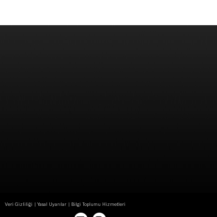
Veri Gizliliği
Yasal Uyarılar
Bilgi Toplumu Hizmetleri