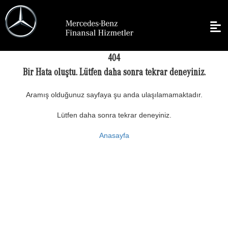
404
Bir Hata oluştu. Lütfen daha sonra tekrar deneyiniz.
Aramış olduğunuz sayfaya şu anda ulaşılamamaktadır.
Lütfen daha sonra tekrar deneyiniz.
Anasayfa