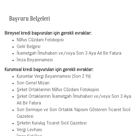
Başvuru Belgeleri
Bireysel kredi başvuruları için gerekli evraklar:
Nüfus Cüzdanı Fotokopisi
Gelir Belgesi
İkametgah İlmuhaberi ve/veya Son 3 Aya Ait Bir Fatura
İmza Beyannamesi
Kurumsal kredi başvuruları için gerekli evraklar:
Kurumlar Vergi Beyannamesi (Son 2 Yıl)
Son Genel Mizan
Şirket Ortaklarının Nüfus Cüzdanı Fotokopisi
Şirket Ortaklarının İkametgah İlmuhaberi ve/veya Son 3 Aya
Ait Bir Fatura
Son Sermaye ve Son Ortaklık Yapısını Gösteren Ticaret Sicil
Gazetesi
Şirketin Kuruluş Ticaret Sicil Gazetesi
Vergi Levhası