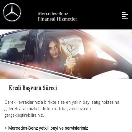
Kredi Başvuru Süreci
Gerekli evraklarınızla birlikte size en yakın bayi satış noktasına
giderek aracınızla birlikte kredi başvurunuzu da
gerçekleştirebilirsiniz.
>
Mercedes-Benz yetkili bayi ve servislerimiz