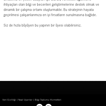
ihtiyaçları olan bilgi ve becerileri geliştirmelerine destek olmak ve
dinamik bir çalışma ortamı oluşturmaktır. Bu stratejinin hayata
geçirilmesi çalışanlarımıza en iyi fırsatların sunulmasına bağlıdır.
Siz de hızla büyüyen bu yapının bir üyesi olabilirsiniz.
Veri Gizliliği
Yasal Uyarılar
Bilgi Toplumu Hizmetleri