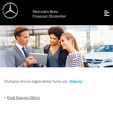
Sözleşme öncesi bilgilendirme formu için
tıklayınız
.
>
Kredi Başvuru Süreci