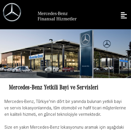
Mercedes-Benz Yetkili Bayi ve Servisleri
Mercedes-Benz, Türkiye’nin dört bir yanında bulunan yetkili bayi
ve servis lokasyonlarında, tüm otomobil ve hafif ticari müşterilerine
en kaliteli hizmeti, en güncel teknolojiyle vermektedir.
Size en yakın Mercedes-Benz lokasyonunu aramak için aşağıdaki