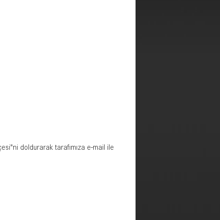
esi"ni doldurarak tarafımıza e-mail ile