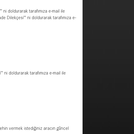
’ ni doldurarak tarafımıza e-mail ile
İade Dilekçesi’’ ni doldurarak tarafımıza e-
’ ni doldurarak tarafımıza e-mail ile
, rehin vermek istediğiniz aracın güncel