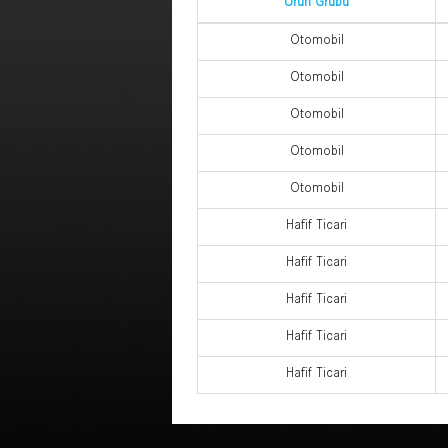
Ürün Grubu
Otomobil
Otomobil
Otomobil
Otomobil
Otomobil
Hafif Ticari
Hafif Ticari
Hafif Ticari
Hafif Ticari
Hafif Ticari