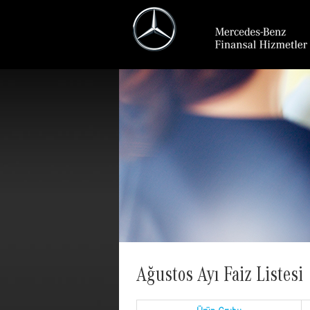
Ağustos Ayı Faiz Listesi