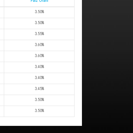
Faiz Oranı
3.50%
3.50%
3.55%
3.60%
3.60%
3.40%
3.40%
3.45%
3.50%
3.50%