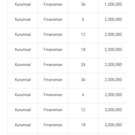
Kurumsal
Finansman
36
1,000,000
Kurumsal
Finansman
6
2,000,000
Kurumsal
Finansman
12
2,000,000
Kurumsal
Finansman
18
2,000,000
Kurumsal
Finansman
24
2,000,000
Kurumsal
Finansman
36
2,000,000
Kurumsal
Finansman
6
3,000,000
Kurumsal
Finansman
12
3,000,000
Kurumsal
Finansman
18
3,000,000