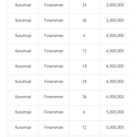
Kurumsal
Finansman
24
3,000,000
Kurumsal
Finansman
36
3,000,000
Kurumsal
Finansman
6
4,000,000
Kurumsal
Finansman
12
4,000,000
Kurumsal
Finansman
18
4,000,000
Kurumsal
Finansman
24
4,000,000
Kurumsal
Finansman
36
4,000,000
Kurumsal
Finansman
6
5,000,000
Kurumsal
Finansman
12
5,000,000